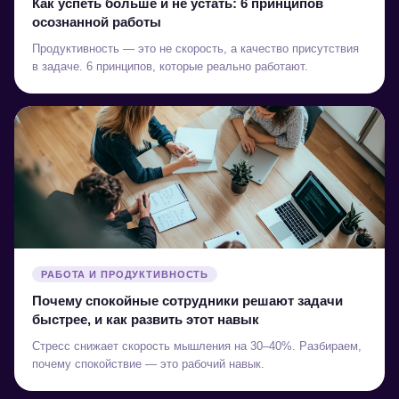
Как успеть больше и не устать: 6 принципов
осознанной работы
Продуктивность — это не скорость, а качество присутствия
в задаче. 6 принципов, которые реально работают.
РАБОТА И ПРОДУКТИВНОСТЬ
Почему спокойные сотрудники решают задачи
быстрее, и как развить этот навык
Стресс снижает скорость мышления на 30–40%. Разбираем,
почему спокойствие — это рабочий навык.