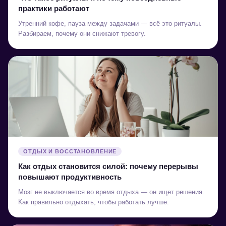
практики работают
Утренний кофе, пауза между задачами — всё это ритуалы.
Разбираем, почему они снижают тревогу.
ОТДЫХ И ВОССТАНОВЛЕНИЕ
Как отдых становится силой: почему перерывы
повышают продуктивность
Мозг не выключается во время отдыха — он ищет решения.
Как правильно отдыхать, чтобы работать лучше.