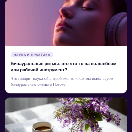
юридическая информация
ПОТОК, 2026 ❤️
НАУКА И ПРАКТИКА
Бинауральные ритмы: это что-то на волшебном
или рабочий инструмент?
Что говорит наука об энтрейнменте и как мы используем
бинауральные ритмы в Потоке.