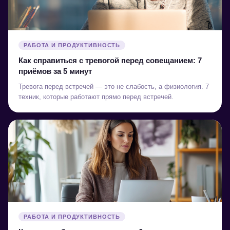
РАБОТА И ПРОДУКТИВНОСТЬ
Как справиться с тревогой перед совещанием: 7
приёмов за 5 минут
Тревога перед встречей — это не слабость, а физиология. 7
техник, которые работают прямо перед встречей.
РАБОТА И ПРОДУКТИВНОСТЬ