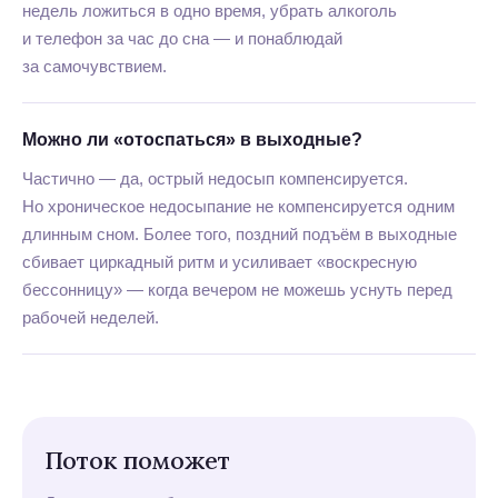
недель ложиться в одно время, убрать алкоголь
и телефон за час до сна — и понаблюдай
за самочувствием.
Можно ли «отоспаться» в выходные?
Частично — да, острый недосып компенсируется.
Но хроническое недосыпание не компенсируется одним
длинным сном. Более того, поздний подъём в выходные
сбивает циркадный ритм и усиливает «воскресную
бессонницу» — когда вечером не можешь уснуть перед
рабочей неделей.
Поток поможет