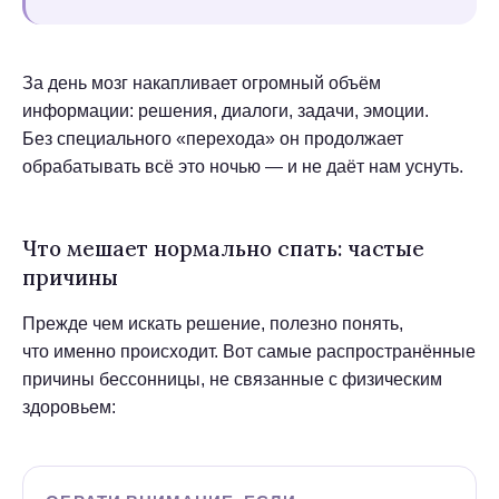
За день мозг накапливает огромный объём
информации: решения, диалоги, задачи, эмоции.
Без специального «перехода» он продолжает
обрабатывать всё это ночью — и не даёт нам уснуть.
Что мешает нормально спать: частые
причины
Прежде чем искать решение, полезно понять,
что именно происходит. Вот самые распространённые
причины бессонницы, не связанные с физическим
здоровьем: