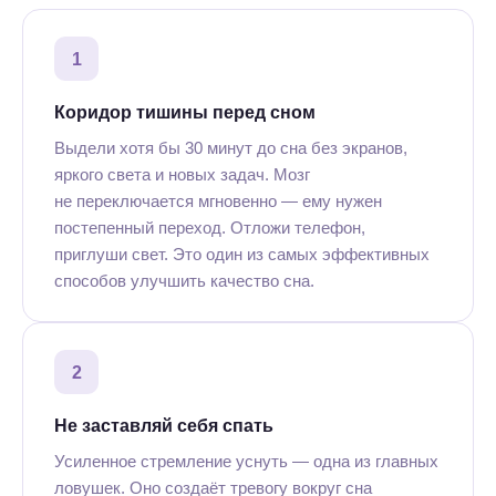
1
Коридор тишины перед сном
Выдели хотя бы 30 минут до сна без экранов,
яркого света и новых задач. Мозг
не переключается мгновенно — ему нужен
постепенный переход. Отложи телефон,
приглуши свет. Это один из самых эффективных
способов улучшить качество сна.
2
Не заставляй себя спать
Усиленное стремление уснуть — одна из главных
ловушек. Оно создаёт тревогу вокруг сна