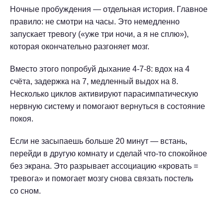
Ночные пробуждения — отдельная история. Главное
правило: не смотри на часы. Это немедленно
запускает тревогу («уже три ночи, а я не сплю»),
которая окончательно разгоняет мозг.
Вместо этого попробуй дыхание 4-7-8: вдох на 4
счёта, задержка на 7, медленный выдох на 8.
Несколько циклов активируют парасимпатическую
нервную систему и помогают вернуться в состояние
покоя.
Если не засыпаешь больше 20 минут — встань,
перейди в другую комнату и сделай что-то спокойное
без экрана. Это разрывает ассоциацию «кровать =
тревога» и помогает мозгу снова связать постель
со сном.