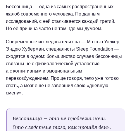
Бессонница — одна из самых распространённых
жалоб современного человека. По данным
исследований, с ней сталкивается каждый третий.
Но её причина часто не там, где мы думаем.
Современные исследователи сна — Мэттью Уолкер,
Эндрю Хуберман, специалисты Sleep Foundation —
сходятся в одном: большинство случаев бессонницы
связаны не с физиологической усталостью,
а с когнитивным и эмоциональным
перевозбуждением. Проще говоря, тело уже готово
спать, а мозг ещё не завершил свою «дневную
смену».
Бессонница — это не проблема ночи.
Это следствие того, как прошёл день.