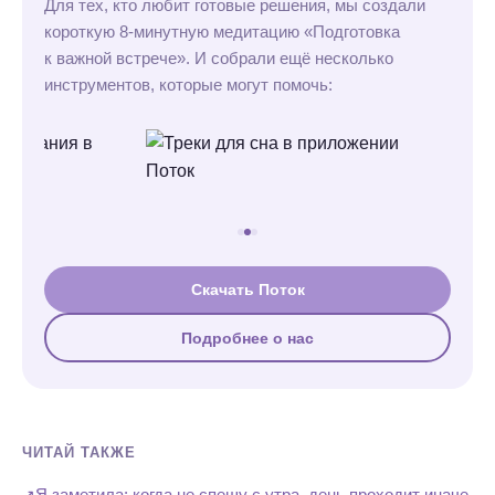
Для тех, кто любит готовые решения, мы создали
короткую 8-минутную медитацию «Подготовка
к важной встрече». И собрали ещё несколько
инструментов, которые могут помочь:
Скачать Поток
Подробнее о нас
ЧИТАЙ ТАКЖЕ
Я заметила: когда не спешу с утра, день проходит иначе