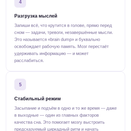
4
Разгрузка мыслей
Запиши всё, что крутится в голове, прямо перед
сном — задачи, тревоги, незавершённые мысли.
Это называется «brain dump» и буквально
освобождает рабочую память. Мозг перестаёт
удерживать информацию — и может
расслабиться.
5
Стабильный режим
Засыпание и подъём в одно и то же время — даже
в выходные — один из главных факторов
качества сна. Это помогает мозгу выстроить
предсказуемый циркадный ритм и начать