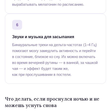
вырабатывать мелатонин по расписанию.
6
Звуки и музыка для засыпания
Бинауральные треки на дельта-частотах (1–4 Гц)
помогают мозгу замедлить активность и перейти
в состояние, близкое ко сну. Их можно включать
во время вечерней рутины — в ванной, за чашкой
чая — и эффект будет таким же,
как при прослушивании в постели.
Что делать, если проснулся ночью и не
можешь уснуть снова