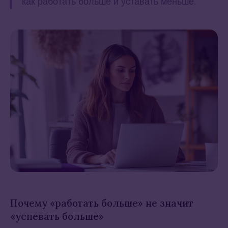
как работать больше и уставать меньше.
Почему «работать больше» не значит
«успевать больше»