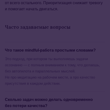
от всего остального. Приоритизация снижает тревогу
и помогает начать двигаться.
Часто задаваемые вопросы
Что такое mindful-работа простыми словами?
Это подход, при котором ты выполняешь задачи
осознанно — с полным вниманием к тому, что делаешь,
без автопилота и параллельных мыслей.
Не про медитацию на рабочем месте, а про качество
присутствия в каждом действии.
Сколько задач можно делать одновременно
без потери качества?