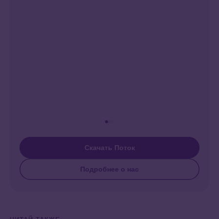
Скачать Поток
Подробнее о нас