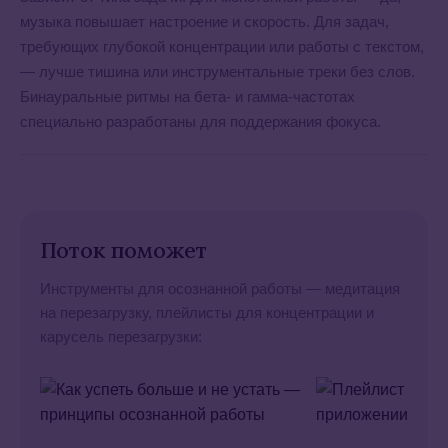
музыка повышает настроение и скорость. Для задач,
требующих глубокой концентрации или работы с текстом,
— лучше тишина или инструментальные треки без слов.
Бинауральные ритмы на бета- и гамма-частотах
специально разработаны для поддержания фокуса.
Поток поможет
Инструменты для осознанной работы — медитация
на перезагрузку, плейлисты для концентрации и
карусель перезагрузки: