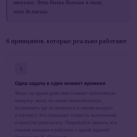
меньше. Это быть больше в том,
что делаешь.
6 принципов, которые реально работают
1
Одна задача в один момент времени
Фокус на одном действии снижает когнитивную
нагрузку: мозгу не нужно переключаться,
вспоминать где остановился и заново входить
в контекст. Это повышает скорость выполнения
и качество результата. Попробуйте закрыть все
лишние вкладки и работать с одной задачей