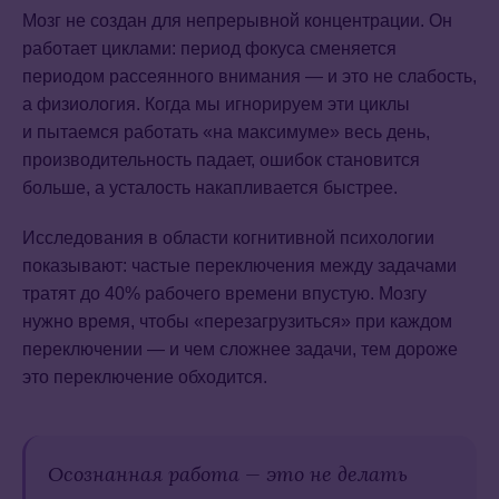
Мозг не создан для непрерывной концентрации. Он
работает циклами: период фокуса сменяется
периодом рассеянного внимания — и это не слабость,
а физиология. Когда мы игнорируем эти циклы
и пытаемся работать «на максимуме» весь день,
производительность падает, ошибок становится
больше, а усталость накапливается быстрее.
Исследования в области когнитивной психологии
показывают: частые переключения между задачами
тратят до 40% рабочего времени впустую. Мозгу
нужно время, чтобы «перезагрузиться» при каждом
переключении — и чем сложнее задачи, тем дороже
это переключение обходится.
Осознанная работа — это не делать