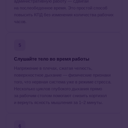
административную работу — сдвигай
на послеобеденное время. Это простой способ
повысить КПД без изменения количества рабочих
часов.
5
Слушайте тело во время работы
Напряжение в плечах, сжатая челюсть,
поверхностное дыхание — физические признаки
того, что нервная система уже в режиме стресса.
Несколько циклов глубокого дыхания прямо
за рабочим столом помогают снизить кортизол
и вернуть ясность мышления за 1–2 минуты.
6