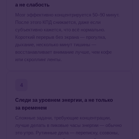
а не слабость
Мозг эффективно концентрируется 50–90 минут.
После этого КПД снижается, даже если
субъективно кажется, что всё нормально.
Короткий перерыв без экрана — прогулка,
дыхание, несколько минут тишины —
восстанавливает внимание лучше, чем кофе
или скроллинг ленты.
4
Следи за уровнем энергии, а не только
за временем
Сложные задачи, требующие концентрации,
лучше делать в пиковые часы энергии — обычно
это утро. Рутинные дела — переписку, созвоны,