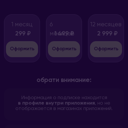
юридическая информация
ПОТОК, 2026 ❤️