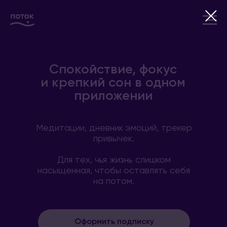
Спокойствие, фокус
и крепкий сон в одном
приложении
Медитации, дневник эмоций, трекер
привычек.
Для тех, чья жизнь слишком
насыщенная, чтобы оставлять себя
на потом.
Оформить подписку