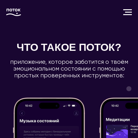
ЧТО ТАКОЕ ПОТОК?
приложение, которое заботится о твоём
эмоциональном состоянии с помощью
простых проверенных инструментов: