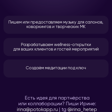
ПОЛЬЗОВАТЕЛИ О НАС